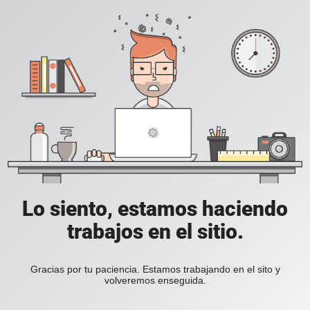
Lo siento, estamos haciendo
trabajos en el sitio.
Gracias por tu paciencia. Estamos trabajando en el sito y
volveremos enseguida.